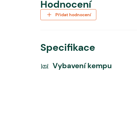
Hodnocení
Přidat hodnocení
Specifikace
Vybavení kempu