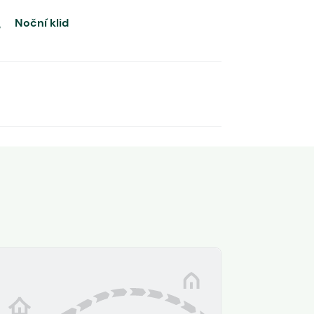
Noční klid