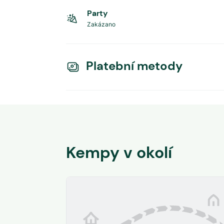
Party
Zakázano
Platební metody
Kempy v okolí