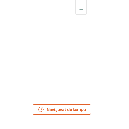
Navigovat do kempu