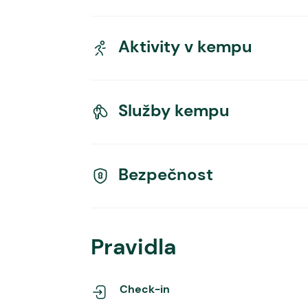
Aktivity v kempu
Služby kempu
Bezpečnost
Pravidla
Check-in