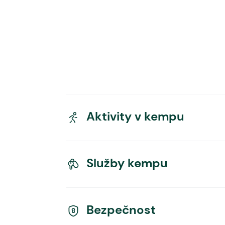
Aktivity v kempu
Služby kempu
Bezpečnost