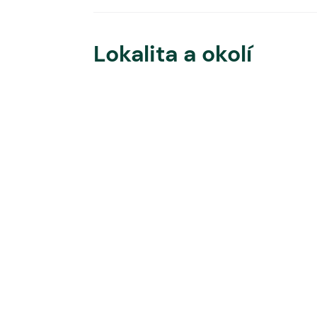
Lokalita a okolí