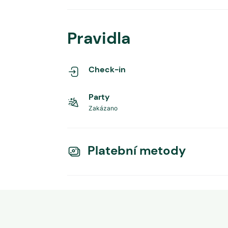
Pravidla
Check-in
Party
Zakázano
Platební metody