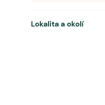
Lokalita a okolí