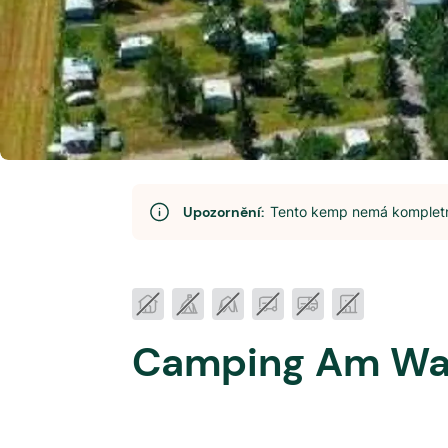
Upozornění:
Tento kemp nemá kompletní
Camping Am Wa