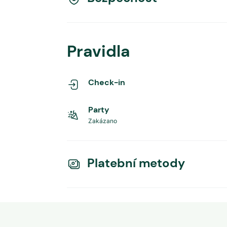
Pravidla
Check-in
Party
Zakázano
Platební metody