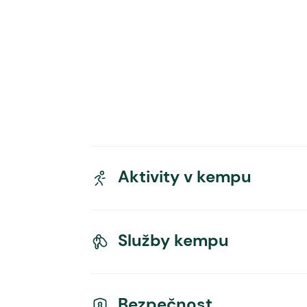
Aktivity v kempu
Služby kempu
Bezpečnost