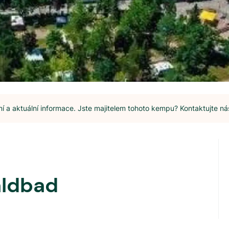
 a aktuální informace. Jste majitelem tohoto kempu? Kontaktujte ná
ldbad