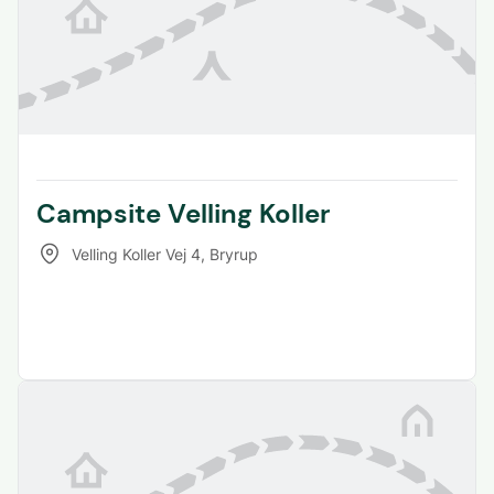
Campsite Velling Koller
Velling Koller Vej 4
,
Bryrup