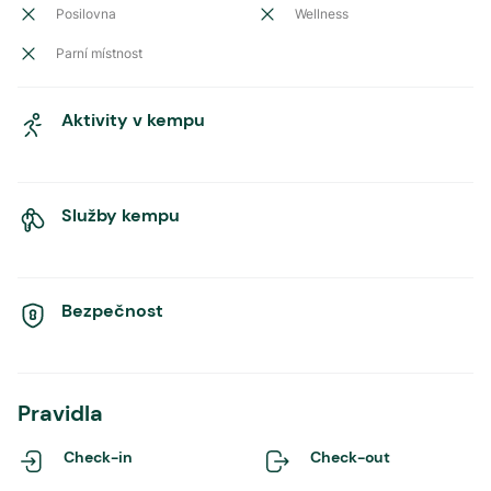
Posilovna
Wellness
Parní místnost
Aktivity v kempu
Služby kempu
Bezpečnost
Pravidla
Check-in
Check-out