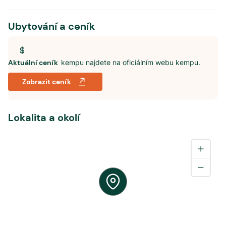
Ubytování a ceník
Aktuální ceník
kempu najdete na oficiálním webu kempu.
Zobrazit ceník
Lokalita a okolí