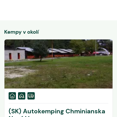
Kempy v okolí
(SK) Autokemping Chminianska