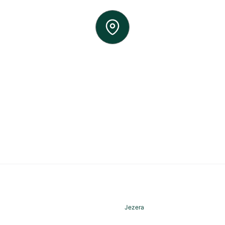
Jezera