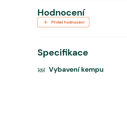
Hodnocení
Přidat hodnocení
Specifikace
Vybavení kempu