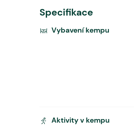
Specifikace
Vybavení kempu
Aktivity v kempu