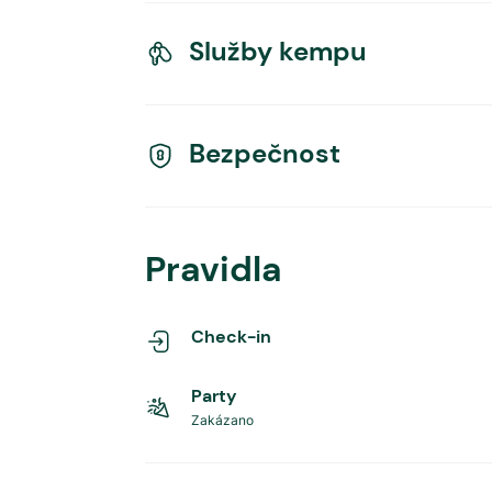
Služby kempu
Bezpečnost
Pravidla
Check-in
Party
Zakázano