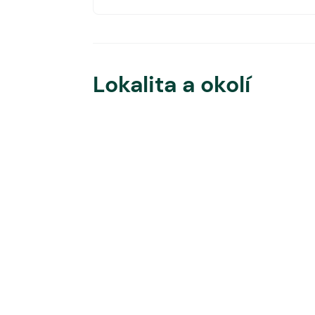
Lokalita a okolí