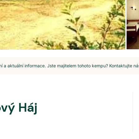
 a aktuální informace. Jste majitelem tohoto kempu? Kontaktujte ná
vý Háj