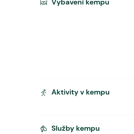
Vybavení kempu
Aktivity v kempu
Služby kempu