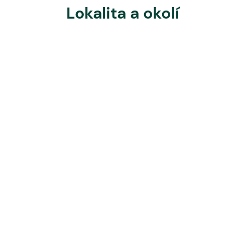
Lokalita a okolí