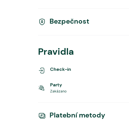
Bezpečnost
Pravidla
Check-in
Party
Zakázano
Platební metody