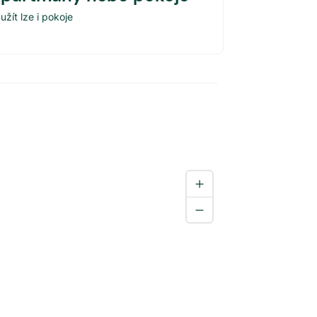
užít lze i pokoje