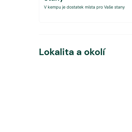
V kempu je dostatek místa pro Vaše stany
Lokalita a okolí