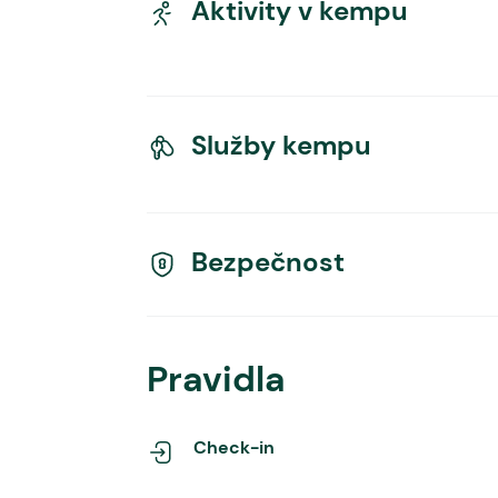
Aktivity v kempu
Služby kempu
Bezpečnost
Pravidla
Check-in