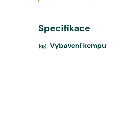
Specifikace
Vybavení kempu