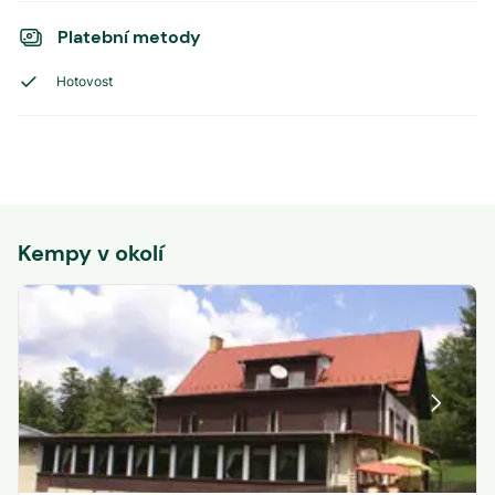
Platební metody
Hotovost
Kempy v okolí