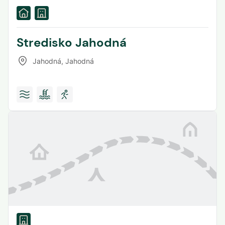
Stredisko Jahodná
Jahodná
,
Jahodná