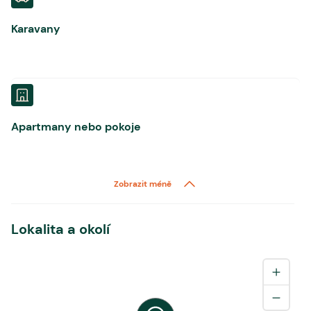
Karavany
Apartmany nebo pokoje
Zobrazit méně
Lokalita a okolí